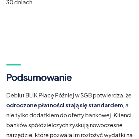
30 dniach
.
Podsumowanie
Debiut BLIK Płacę Później w SGB potwierdza, że
odroczone płatności stają się standardem
, a
nie tylko dodatkiem do oferty bankowej. Klienci
banków spółdzielczych zyskują nowoczesne
narzędzie, które pozwala im rozłożyć wydatki na