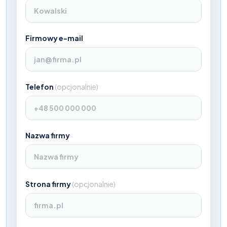
Firmowy e-mail
Telefon
(
opcjonalnie
)
Nazwa firmy
Strona firmy
(
opcjonalnie
)