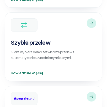
Szybki przelew
Klient wybiera bank i zatwierdza przelew z
automatycznie uzupełnionymi danymi.
Dowiedz się więcej