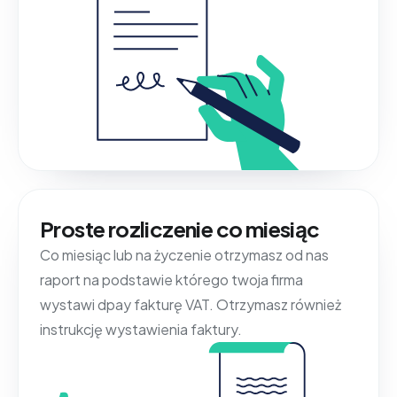
Proste rozliczenie co miesiąc
Co miesiąc lub na życzenie otrzymasz od nas
raport na podstawie którego twoja firma
wystawi dpay fakturę VAT. Otrzymasz również
instrukcję wystawienia faktury.