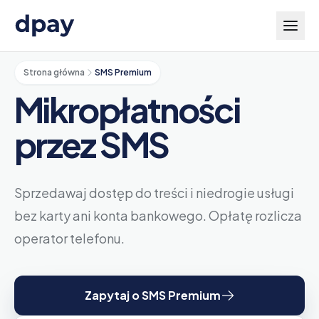
Strona główna
SMS Premium
Mikropłatności
przez SMS
Sprzedawaj dostęp do treści i niedrogie usługi
bez karty ani konta bankowego. Opłatę rozlicza
operator telefonu.
Zapytaj o SMS Premium