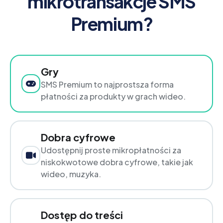
mikrotransakcje SMS
Premium?
Gry
SMS Premium to najprostsza forma
płatności za produkty w grach wideo.
Dobra cyfrowe
Udostępnij proste mikropłatności za
niskokwotowe dobra cyfrowe, takie jak
wideo, muzyka.
Dostęp do treści