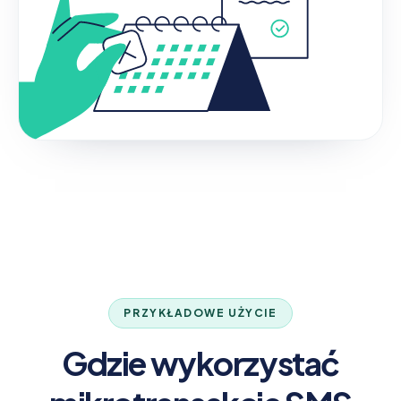
PRZYKŁADOWE UŻYCIE
Gdzie wykorzystać