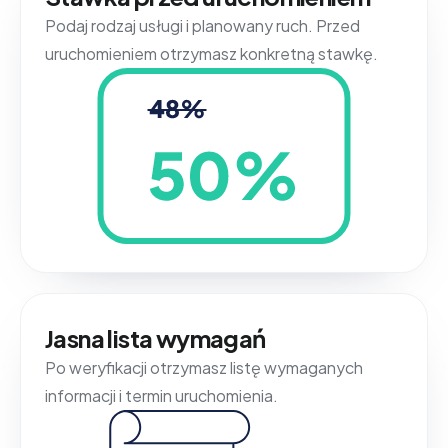
Podaj rodzaj usługi i planowany ruch. Przed
uruchomieniem otrzymasz konkretną stawkę.
Jasna lista wymagań
Po weryfikacji otrzymasz listę wymaganych
informacji i termin uruchomienia.