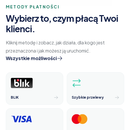
METODY PŁATNOŚCI
Wybierz to, czym płacą Twoi
klienci.
Kliknij metodę i zobacz, jak działa, dla kogo jest
przeznaczona i jak możesz ją uruchomić.
Wszystkie możliwości
BLIK
Szybkie przelewy