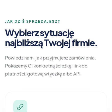
JAK DZIŚ SPRZEDAJESZ?
Wybierz sytuację
najbliższą Twojej firmie.
Powiedz nam, jak przyjmujesz zamówienia.
Pokażemy Ci konkretną ścieżkę: link do
płatności, gotową wtyczkę albo API.