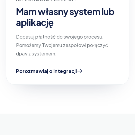
Mam własny system lub
aplikację
Dopasuj płatność do swojego procesu.
Pomożemy Twojemu zespołowi połączyć
dpay z systemem.
Porozmawiaj o integracji