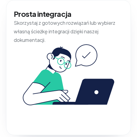
Prosta integracja
Skorzystaj z gotowych rozwiązań lub wybierz
własną ścieżkę integracji dzięki naszej
dokumentacji.