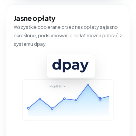
Jasne opłaty
Wszystkie pobierane przez nas opłaty są jasno
określone, podsumowanie opłat można pobrać z
systemu dpay.