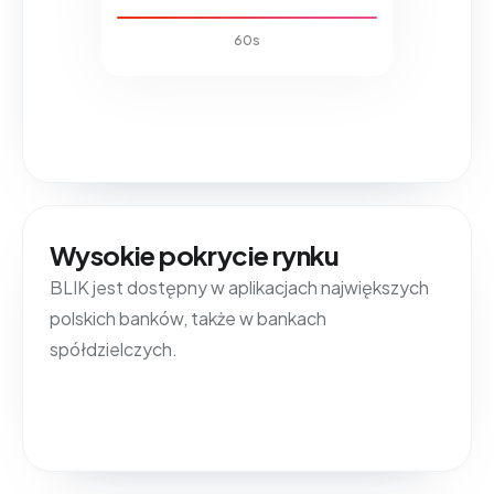
60
s
Wysokie pokrycie rynku
BLIK jest dostępny w aplikacjach największych
polskich banków, także w bankach
spółdzielczych.