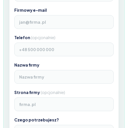
Firmowy e-mail
Telefon
(
opcjonalnie
)
Nazwa firmy
Strona firmy
(
opcjonalnie
)
Czego potrzebujesz?