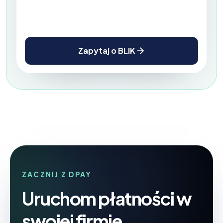
Zapytaj o BLIK
ZACZNIJ Z DPAY
Uruchom płatności w
swojej firmie